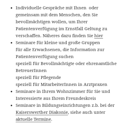
Individuelle Gespräche mit Ihnen oder
gemeinsam mit dem Menschen, den Sie
bevollmächtigen wollen, um Ihrer
Patientenverfügung im Ernstfall Geltung zu
verschaffen. Näheres dazu finden Sie
hier
Seminare für kleine und große Gruppen
für alle Erwachsenen, die Information zur
Patientenverfügung suchen
speziell für Bevollmächtigte oder ehrenamtliche
BetreuerInnen
speziell für Pflegende
speziell für MitarbeiterInnen in Arztpraxen
Seminare in Ihrem Wohnzimmer für Sie und
Interessierte aus Ihrem Freundeskreis
Seminare in Bildungseinrichtungen z.b. bei der
Kaiserswerther Diakonie
, siehe auch unter
aktuelle Termine
.