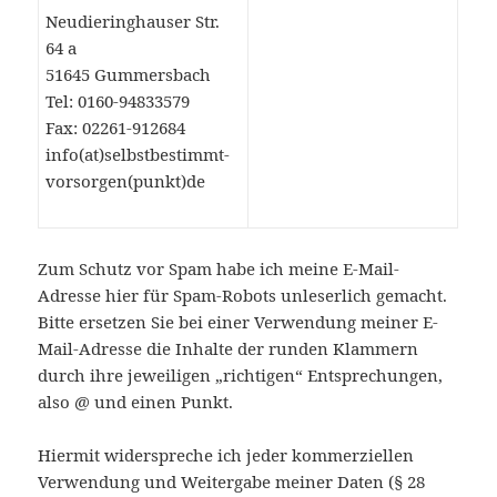
Neudieringhauser Str.
64 a
51645 Gummersbach
Tel: 0160-94833579
Fax: 02261-912684
info(at)selbstbestimmt-
vorsorgen(punkt)de
Zum Schutz vor Spam habe ich meine E-Mail-
Adresse hier für Spam-Robots unleserlich gemacht.
Bitte ersetzen Sie bei einer Verwendung meiner E-
Mail-Adresse die Inhalte der runden Klammern
durch ihre jeweiligen „richtigen“ Entsprechungen,
also @ und einen Punkt.
Hiermit widerspreche ich jeder kommerziellen
Verwendung und Weitergabe meiner Daten (§ 28