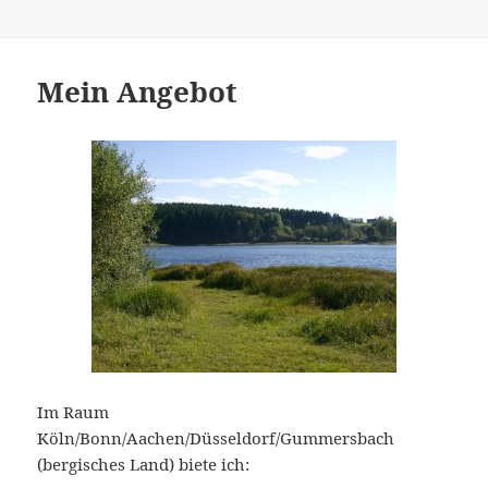
Mein Angebot
Im Raum
Köln/Bonn/Aachen/Düsseldorf/Gummersbach
(bergisches Land) biete ich: