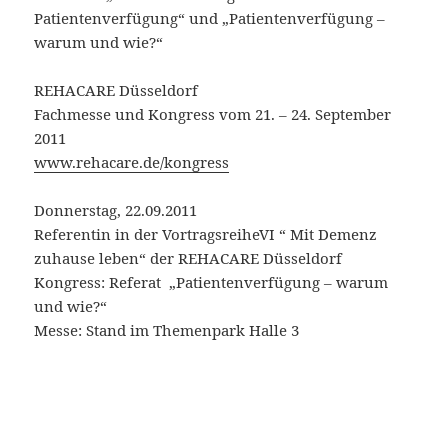
Patientenverfügung“ und „Patientenverfügung –
warum und wie?“
REHACARE Düsseldorf
Fachmesse und Kongress vom 21. – 24. September
2011
www.rehacare.de/kongress
Donnerstag, 22.09.2011
Referentin in der VortragsreiheVI “ Mit Demenz
zuhause leben“ der REHACARE Düsseldorf
Kongress: Referat „Patientenverfügung – warum
und wie?“
Messe: Stand im Themenpark Halle 3