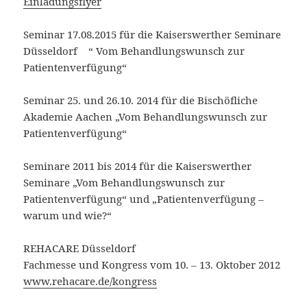
Einladungsflyer
Seminar 17.08.2015 für die Kaiserswerther Seminare
Düsseldorf “ Vom Behandlungswunsch zur
Patientenverfügung“
Seminar 25. und 26.10. 2014 für die Bischöfliche
Akademie Aachen „Vom Behandlungswunsch zur
Patientenverfügung“
Seminare 2011 bis 2014 für die Kaiserswerther
Seminare „Vom Behandlungswunsch zur
Patientenverfügung“ und „Patientenverfügung –
warum und wie?“
REHACARE Düsseldorf
Fachmesse und Kongress vom 10. – 13. Oktober 2012
www.rehacare.de/kongress