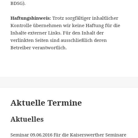
BDSG).
Haftungshinweis:
Trotz sorgfältiger inhaltlicher
Kontrolle übernehmen wir keine Haftung für die
Inhalte externer Links. Für den Inhalt der
verlinkten Seiten sind ausschließlich deren
Betreiber verantwortlich.
Aktuelle Termine
Aktuelles
Seminar 09.06.2016 für die Kaiserswerther Seminare