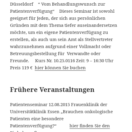
Düsseldorf “ Vom Behandlungswunsch zur
Patientenverfügung“ Dieses Seminar ist sowohl
geeignet für Jeden, der sich aus persönlichen
Gründen mit dem Thema tiefer auseinandersetzen
möchte, um ein eigene Patientenverfügung zu
erstellen, als auch um sein Amt als Stellvertreter
wahrzunehmen aufgrund einer Vollmacht oder
Betreuungsbestellung für Verwandte oder
Freunde. Kurs Nr. 10.25.0116 Zeit: 9 – 16:30 Uhr
Preis 119 €
hier können Sie buchen
Frühere Veranstaltungen
Patientenseminar 12.08.2015 Frauenklinik der
Universitätklinik Essen „Brauchen onkologische
Patienten eine besondere
Patientenverfügung?“
hier finden Sie den