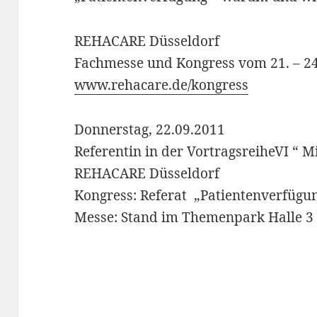
REHACARE Düsseldorf
Fachmesse und Kongress vom 21. – 2
www.rehacare.de/kongress
Donnerstag, 22.09.2011
Referentin in der VortragsreiheVI “ 
REHACARE Düsseldorf
Kongress: Referat „Patientenverfüg
Messe: Stand im Themenpark Halle 3