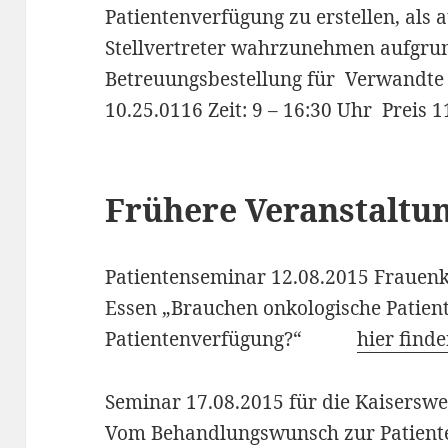
Patientenverfügung zu erstellen, als 
Stellvertreter wahrzunehmen aufgrun
Betreuungsbestellung für Verwandte
10.25.0116 Zeit: 9 – 16:30 Uhr Preis 
Frühere Veranstaltu
Patientenseminar 12.08.2015 Frauenkl
Essen „Brauchen onkologische Patien
Patientenverfügung?“
hier find
Seminar 17.08.2015 für die Kaisersw
Vom Behandlungswunsch zur Patient