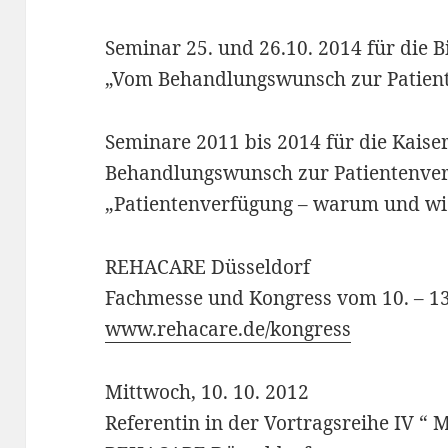
Seminar 25. und 26.10. 2014 für die 
„Vom Behandlungswunsch zur Patien
Seminare 2011 bis 2014 für die Kais
Behandlungswunsch zur Patientenve
„Patientenverfügung – warum und wi
REHACARE Düsseldorf
Fachmesse und Kongress vom 10. – 13
www.rehacare.de/kongress
Mittwoch, 10. 10. 2012
Referentin in der Vortragsreihe IV “