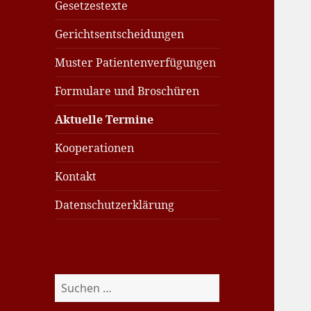
Gesetzestexte
Gerichtsentscheidungen
Muster Patientenverfügungen
Formulare und Broschüren
Aktuelle Termine
Kooperationen
Kontakt
Datenschutzerklärung
Suchen
nach: