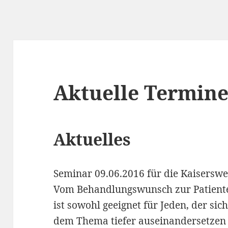
Aktuelle Termin
Aktuelles
Seminar 09.06.2016 für die Kaisersw
Vom Behandlungswunsch zur Patient
ist sowohl geeignet für Jeden, der si
dem Thema tiefer auseinandersetzen 